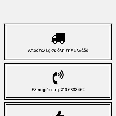
Αποστολές σε όλη την Ελλάδα
Εξυπηρέτηση: 210 6833462