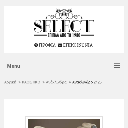
ΠΡΟΦΙΛ
ΕΠΙΚΟΙΝΩΝΙΑ
Αρχική
ΚΑΘΙΣΤΙΚΟ
Ανάκλινδρα
Ανάκλινδρο 2125