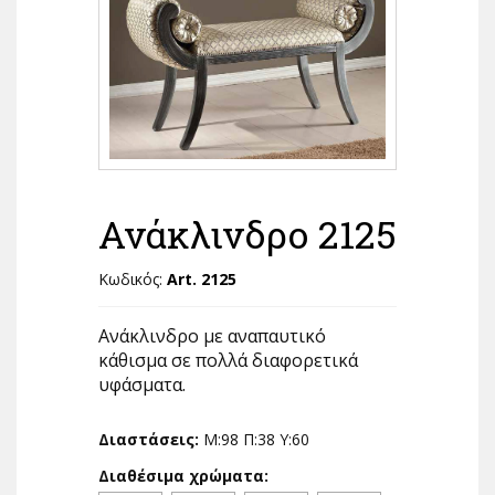
Ανάκλινδρο 2125
Κωδικός:
Art. 2125
Ανάκλινδρο με αναπαυτικό
κάθισμα σε πολλά διαφορετικά
υφάσματα.
Διαστάσεις:
Μ:98 Π:38 Υ:60
Διαθέσιμα χρώματα: