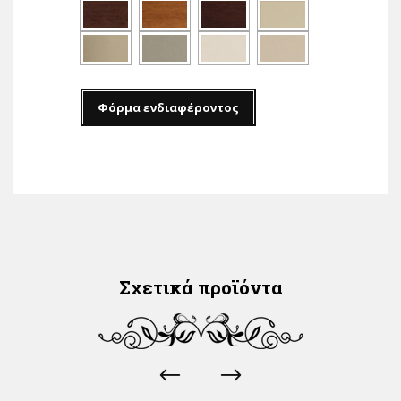
Φόρμα ενδιαφέροντος
Σχετικά προϊόντα