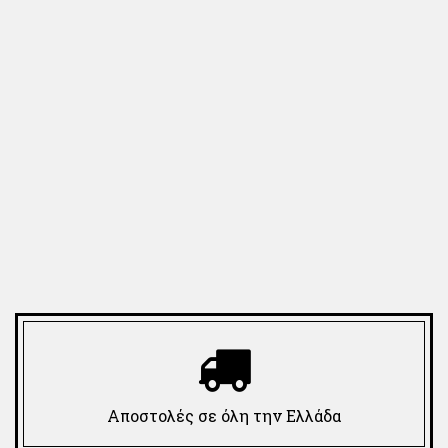
Αποστολές σε όλη την Ελλάδα