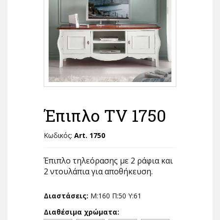
Έπιπλο TV 1750
Κωδικός:
Art. 1750
Έπιπλο τηλεόρασης με 2 ράφια και
2 ντουλάπια για αποθήκευση.
Διαστάσεις:
Μ:160 Π:50 Υ:61
Διαθέσιμα χρώματα: