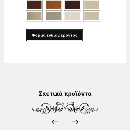
Φόρμα ενδιαφέροντος
Σχετικά προϊόντα