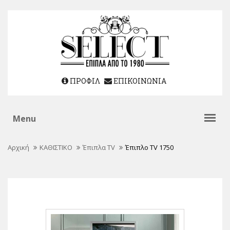
ΠΡΟΦΙΛ
ΕΠΙΚΟΙΝΩΝΙΑ
Αρχική
ΚΑΘΙΣΤΙΚΟ
Έπιπλα TV
Έπιπλο TV 1750