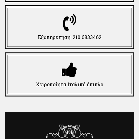
Εξυπηρέτηση: 210 6833462
Χειροποίητα Ιταλικά έπιπλα