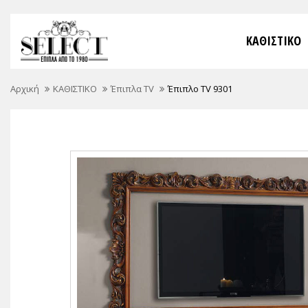
ΚΑΘΙΣΤΙΚΟ
Αρχική
ΚΑΘΙΣΤΙΚΟ
Έπιπλα TV
Έπιπλο TV 9301