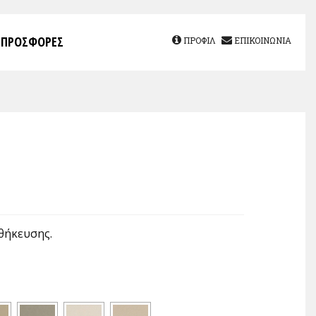
ΠΡΟΣΦΟΡΕΣ
ΠΡΟΦΙΛ
ΕΠΙΚΟΙΝΩΝΙΑ
θήκευσης.