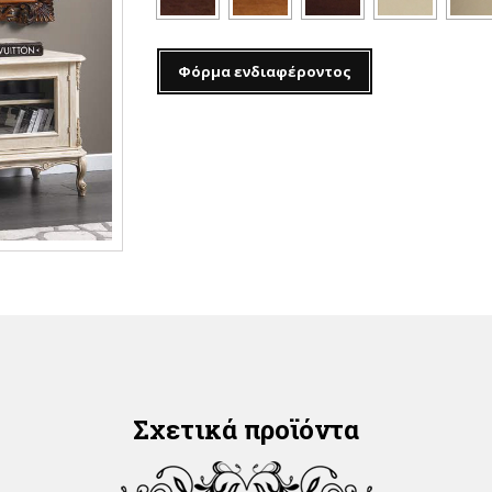
Φόρμα ενδιαφέροντος
Σχετικά προϊόντα