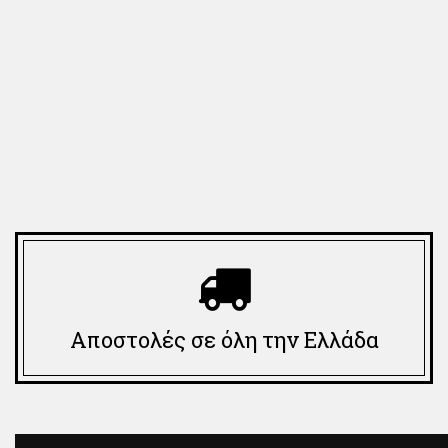
Αποστολές σε όλη την Ελλάδα