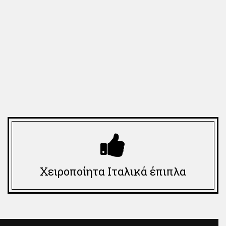
Χειροποίητα Ιταλικά έπιπλα