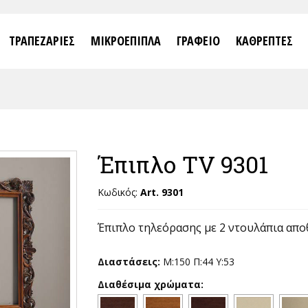
ΤΡΑΠΕΖΑΡΙΕΣ
ΜΙΚΡΟΕΠΙΠΛΑ
ΓΡΑΦΕΙΟ
ΚΑΘΡΕΠΤΕΣ
Έπιπλο TV 9301
Κωδικός:
Art. 9301
Έπιπλο τηλεόρασης με 2 ντουλάπια απο
Διαστάσεις:
Μ:150 Π:44 Υ:53
Διαθέσιμα χρώματα: