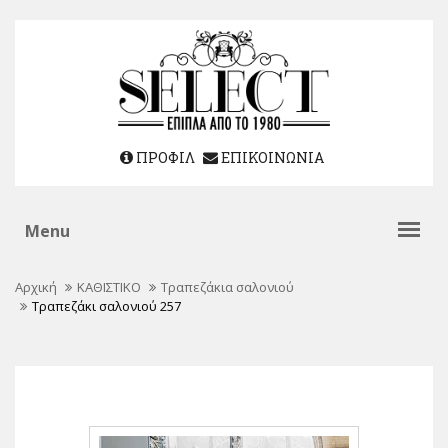
ΠΡΟΦΙΛ
ΕΠΙΚΟΙΝΩΝΙΑ
Αρχική
ΚΑΘΙΣΤΙΚΟ
Τραπεζάκια σαλονιού
Τραπεζάκι σαλονιού 257