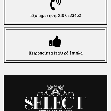
Εξυπηρέτηση: 210 6833462
Χειροποίητα Ιταλικά έπιπλα