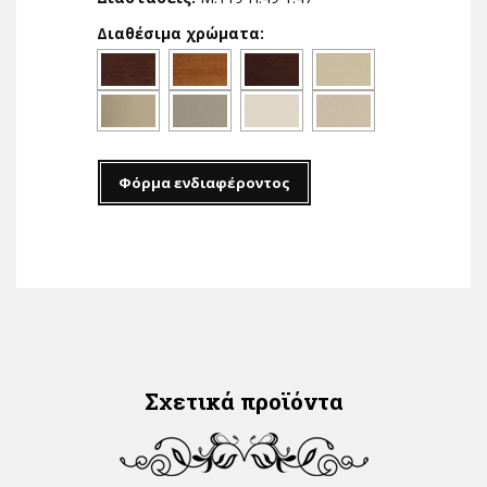
Διαθέσιμα χρώματα:
Φόρμα ενδιαφέροντος
Σχετικά προϊόντα