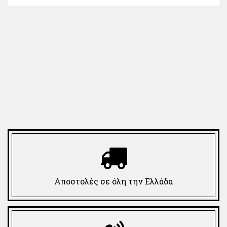
Αποστολές σε όλη την Ελλάδα