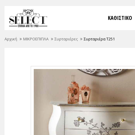
ΚΑΘΙΣΤΙΚΟ
Αρχική
ΜΙΚΡΟΕΠΙΠΛΑ
Συρταριέρες
Συρταριέρα T251