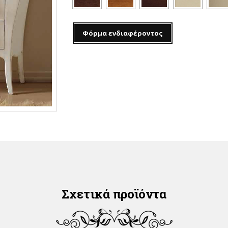
Φόρμα ενδιαφέροντος
Σχετικά προϊόντα