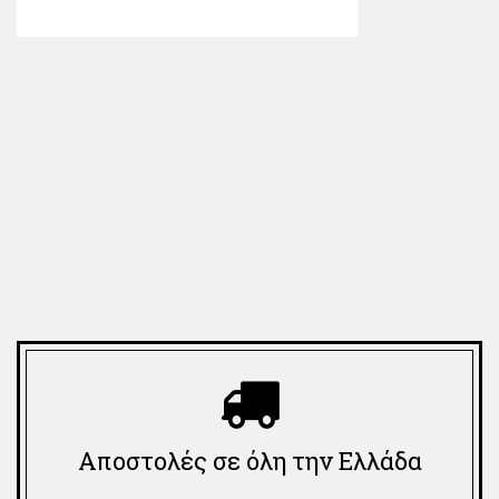
Αποστολές σε όλη την Ελλάδα