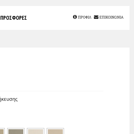
ΠΡΟΣΦΟΡΕΣ
ΠΡΟΦΙΛ
ΕΠΙΚΟΙΝΩΝΙΑ
ήκευσης