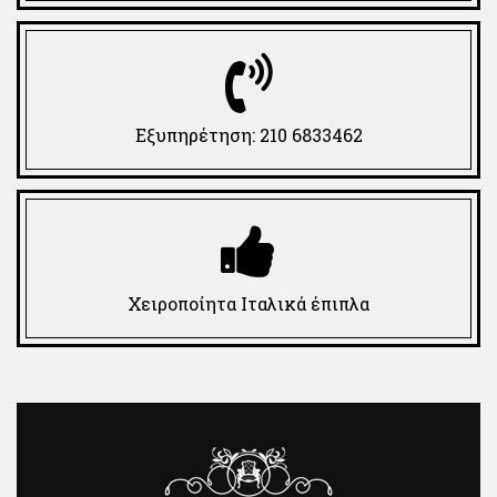
Εξυπηρέτηση: 210 6833462
Χειροποίητα Ιταλικά έπιπλα