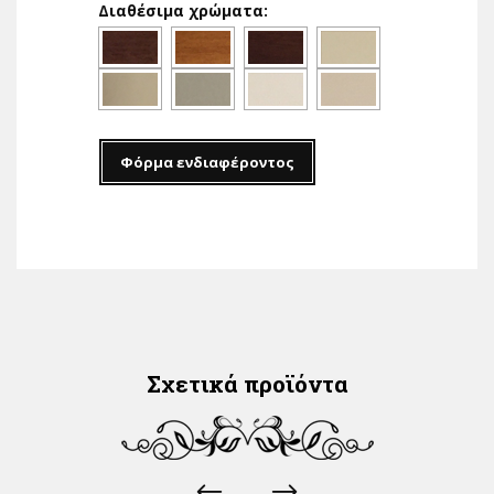
Διαθέσιμα χρώματα:
Φόρμα ενδιαφέροντος
Σχετικά προϊόντα