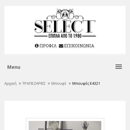
ΠΡΟΦΙΛ
ΕΠΙΚΟΙΝΩΝΙΑ
Αρχική
ΤΡΑΠΕΖΑΡΙΕΣ
Μπουφέ
Μπουφές E4321